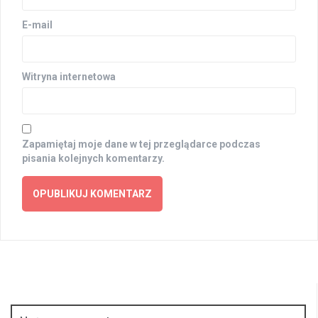
E-mail
Witryna internetowa
Zapamiętaj moje dane w tej przeglądarce podczas
pisania kolejnych komentarzy.