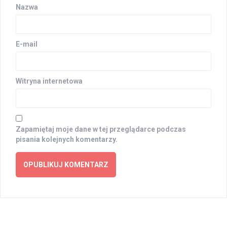
Nazwa
E-mail
Witryna internetowa
Zapamiętaj moje dane w tej przeglądarce podczas
pisania kolejnych komentarzy.