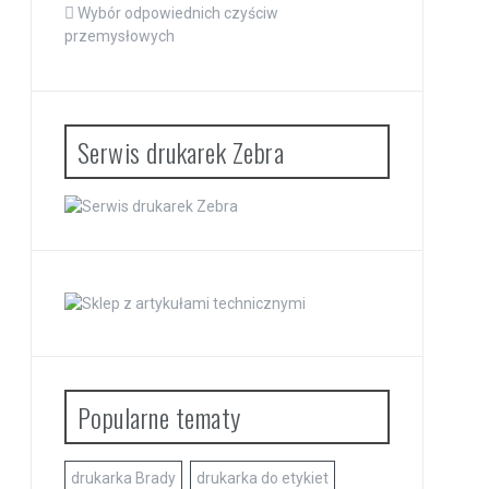
Wybór odpowiednich czyściw
przemysłowych
Serwis drukarek Zebra
Popularne tematy
drukarka Brady
drukarka do etykiet