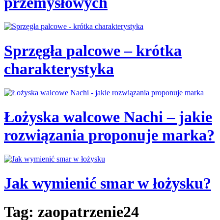
przemysłowych
Sprzęgła palcowe – krótka
charakterystyka
Łożyska walcowe Nachi – jakie
rozwiązania proponuje marka?
Jak wymienić smar w łożysku?
Tag: zaopatrzenie24