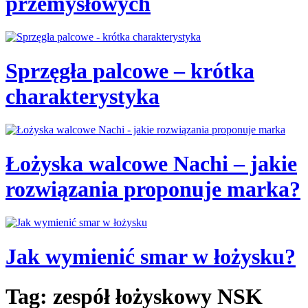
przemysłowych
Sprzęgła palcowe – krótka
charakterystyka
Łożyska walcowe Nachi – jakie
rozwiązania proponuje marka?
Jak wymienić smar w łożysku?
Tag: zespół łożyskowy NSK