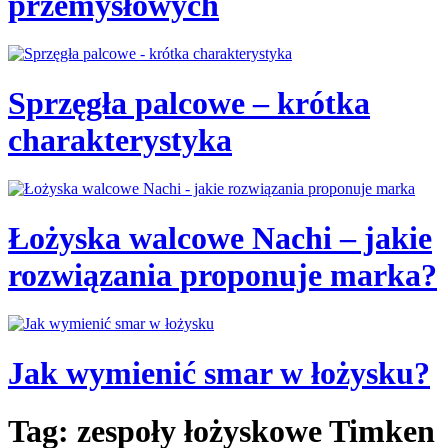
przemysłowych
Sprzęgła palcowe – krótka
charakterystyka
Łożyska walcowe Nachi – jakie
rozwiązania proponuje marka?
Jak wymienić smar w łożysku?
Tag: zespoły łożyskowe Timken