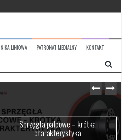
NIKA LINIOWA
PATRONAT MEDIALNY
KONTAKT
Sprzęgła palcowe – krótka
charakterystyka