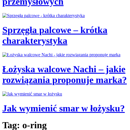
przemysłowych
Sprzęgła palcowe – krótka
charakterystyka
Łożyska walcowe Nachi – jakie
rozwiązania proponuje marka?
Jak wymienić smar w łożysku?
Tag: o-ring