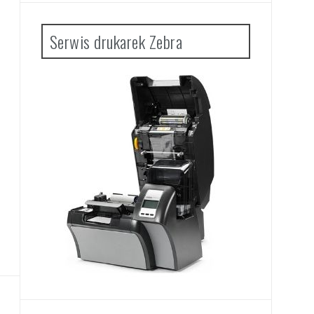
Serwis drukarek Zebra