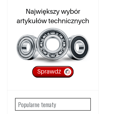
Popularne tematy