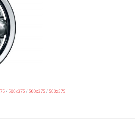
75
/
500x375
/
500x375
/
500x375