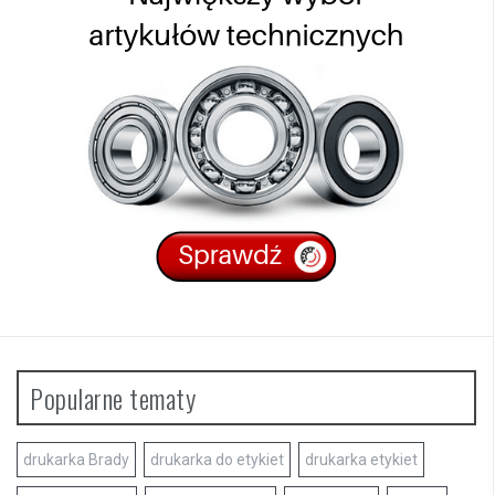
Popularne tematy
drukarka Brady
drukarka do etykiet
drukarka etykiet