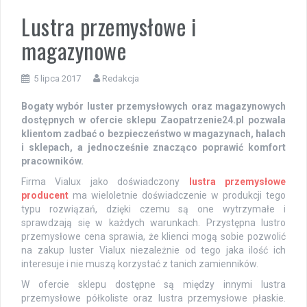
Lustra przemysłowe i
magazynowe
5 lipca 2017
Redakcja
Bogaty wybór luster przemysłowych oraz magazynowych
dostępnych w ofercie sklepu Zaopatrzenie24.pl pozwala
klientom zadbać o bezpieczeństwo w magazynach, halach
i sklepach, a jednocześnie znacząco poprawić komfort
pracowników.
Firma Vialux jako doświadczony
lustra przemysłowe
producent
ma wieloletnie doświadczenie w produkcji tego
typu rozwiązań, dzięki czemu są one wytrzymałe i
sprawdzają się w każdych warunkach. Przystępna lustro
przemysłowe cena sprawia, że klienci mogą sobie pozwolić
na zakup luster Vialux niezależnie od tego jaka ilość ich
interesuje i nie muszą korzystać z tanich zamienników.
W ofercie sklepu dostępne są między innymi lustra
przemysłowe półkoliste oraz lustra przemysłowe płaskie.