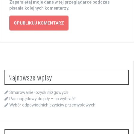
Zapamiętaj moje dane w tej przeglądarce podczas
pisania kolejnych komentarzy.
Najnowsze wpisy
Smarowanie łożysk ślizgowych
Pas napędowy do piły – co wybrać?
Wybór odpowiednich czyściw przemysłowych