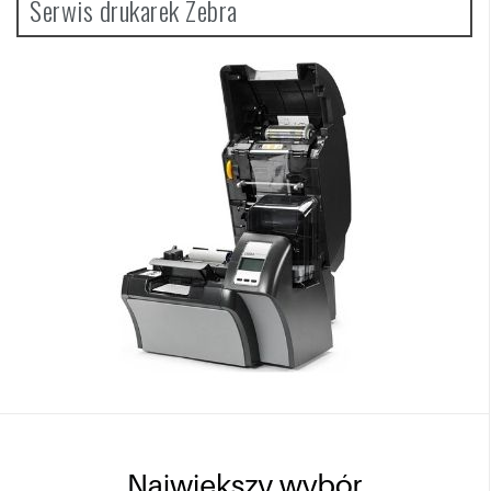
Serwis drukarek Zebra